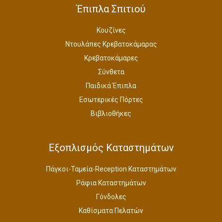
Έπιπλα Σπιτιού
Κουζίνες
Ντουλάπες Κρεβατοκάμαρας
Κρεβατοκάμαρες
Σύνθετα
Παιδικά Έπιπλα
Εσωτερικές Πόρτες
Βιβλιοθήκες
Εξοπλισμός Καταστημάτων
Πάγκοι-Ταμεία-Reception Καταστημάτων
Ράφια Καταστημάτων
Γόνδολες
Καθίσματα Πελατών