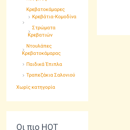
Κρεβατοκάμαρες
Κρεβάτια-Κομοδίνα
Στρώματα
Κρεβατιών
Ντουλάπες
Κρεβατοκάμαρας
Παιδικά Έπιπλα
Τραπεζάκια Σαλονιού
Χωρίς κατηγορία
Οι πιο HOT