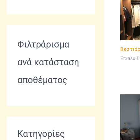
Φιλτράρισμα
Βεστιάρ
Έπιπλα Σ
ανά κατάσταση
αποθέματος
Κατηγορίες