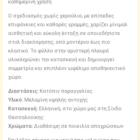
καθημερινή χρήση.
Ο σχεδιασμός χωρίς χερούλια, με επίπεδες
επιφάνειες και καθαρές γραμμές, χαρίζει μίνιμαλ
αισθητική και εύκολη ένταξη σε οποιοδήποτε
στυλ διακόσμησης, από μοντέρνο έως πιο
κλασικό. Το φύλλο στην αριστερή πλευρά
ολοκληρώνει την κατασκευή και δημιουργεί
συμμετρία και επιπλέον ωφέλιμο αποθηκευτικό
χώρο.
Διαστάσεις:
Κατόπιν παραγγελίας
Υλικό:
Μελαμίνη υψηλής αντοχής
Κατασκευή:
Ελληνική, στο χώρο μας στη Σίνδο
Θεσσαλονίκης
Χρώματα:
Διαθέσιμη σε ποικιλία αποχρώσεων