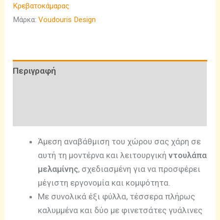
Κρεβατοκάμαρας
Μάρκα:
Voudouris Design
Περιγραφή
Επιπλέον πληροφορίες
Αξιολογήσεις (0)
Άμεση αναβάθμιση του χώρου σας χάρη σε
αυτή τη μοντέρνα και λειτουργική
ντουλάπα
μελαμίνης
, σχεδιασμένη για να προσφέρει
μέγιστη εργονομία και κομψότητα.
Με συνολικά έξι φύλλα, τέσσερα πλήρως
καλυμμένα και δύο με φινετσάτες γυάλινες