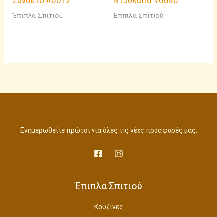
Σύνθετο #0012
Ντουλάπα #0080
Έπιπλα Σπιτιού
Έπιπλα Σπιτιού
Ενημερωθείτε πρώτοι για όλες τις νέες προσφορές μας.
Έπιπλα Σπιτιού
Κουζίνες