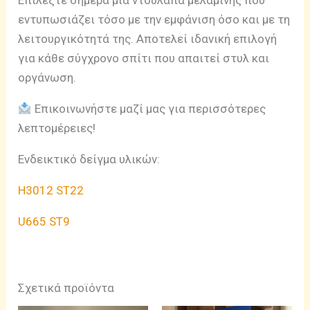
Επιλέξτε σήμερα μια ντουλάπα μελαμίνης που
εντυπωσιάζει τόσο με την εμφάνιση όσο και με τη
λειτουργικότητά της. Αποτελεί ιδανική επιλογή
για κάθε σύγχρονο σπίτι που απαιτεί στυλ και
οργάνωση.
Επικοινωνήστε μαζί μας για περισσότερες
λεπτομέρειες!
Ενδεικτικό δείγμα υλικών:
H3012 ST22
U665 ST9
Σχετικά προϊόντα