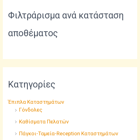
Φιλτράρισμα ανά κατάσταση
αποθέματος
Κατηγορίες
Έπιπλα Καταστημάτων
Γόνδολες
Καθίσματα Πελατών
Πάγκοι-Ταμεία-Reception Καταστημάτων