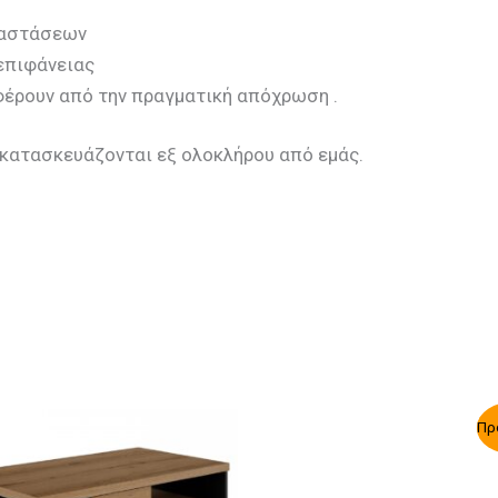
ιαστάσεων
επιφάνειας
φέρουν από την πραγματική απόχρωση .
ι κατασκευάζονται εξ ολοκλήρου από εμάς.
Πρ