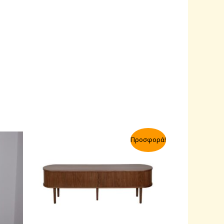
Προσφορά!