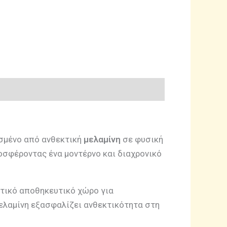
σμένο από ανθεκτική
μελαμίνη
σε φυσική
ροσφέροντας ένα μοντέρνο και διαχρονικό
κτικό αποθηκευτικό χώρο για
μελαμίνη εξασφαλίζει ανθεκτικότητα στη