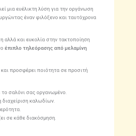
εί μια ευέλικτη λύση για την οργάνωση
υργώντας έναν φιλόξενο και ταυτόχρονα
ση αλλά και ευκολία στην τακτοποίηση
νο
έπιπλο τηλεόρασης από μελαμίνη
 και προσφέρει ποιότητα σε προσιτή
ε το σαλόνι σας οργανωμένο.
η διαχείριση καλωδίων.
θερότητα.
ει σε κάθε διακόσμηση.