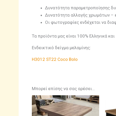
Δυνατότητα παραμετροποίησης δ
Δυνατότητα αλλαγής χρωμάτων – 
Οι φωτογραφίες ενδέχεται να δια
Τα προϊόντα μας είναι 100% Ελληνικά κα
Ενδεικτικό δείγμα μελαμίνης:
H3012 ST22 Coco Bolo
Μπορεί επίσης να σας αρέσει…