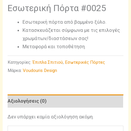
Εσωτερική Πόρτα #0025
Εσωτερική πόρτα από βαμμένο ξύλο.
Κατασκευάζεται σύμφωνα με τις επιλογές
χρωμάτων/διαστάσεων σας!
Μεταφορά και τοποθέτηση.
Κατηγορίες:
Έπιπλα Σπιτιού
,
Εσωτερικές Πόρτες
Μάρκα:
Voudouris Design
Αξιολογήσεις (0)
Δεν υπάρχει καμία αξιολόγηση ακόμη.