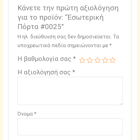
Κάνετε την πρώτη αξιολόγηση
για το προϊόν: “Εσωτερική
Πόρτα #0025”
Η ηλ. διεύθυνση σας δεν δημοσιεύεται.
Τα
υποχρεωτικά πεδία σημειώνονται με
*
Η βαθμολογία σας
*
Η αξιολόγησή σας
*
Όνομα
*