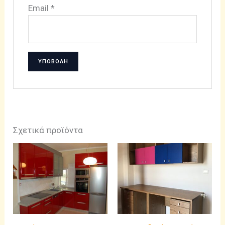
Email
*
Σχετικά προϊόντα