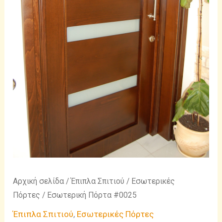
Αρχική σελίδα
/
Έπιπλα Σπιτιού
/
Εσωτερικές
Πόρτες
/ Εσωτερική Πόρτα #0025
Έπιπλα Σπιτιού
,
Εσωτερικές Πόρτες