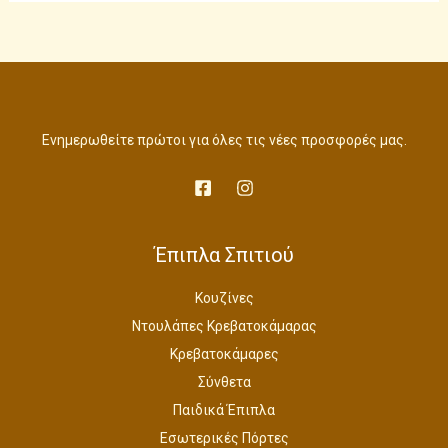
Ενημερωθείτε πρώτοι για όλες τις νέες προσφορές μας.
Έπιπλα Σπιτιού
Κουζίνες
Ντουλάπες Κρεβατοκάμαρας
Κρεβατοκάμαρες
Σύνθετα
Παιδικά Έπιπλα
Εσωτερικές Πόρτες