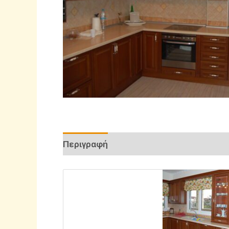
Περιγραφή
Αξιολογήσεις (0)