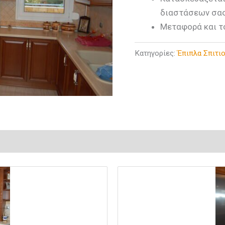
διαστάσεων σας
Μεταφορά και τ
Κατηγορίες:
Έπιπλα Σπιτι