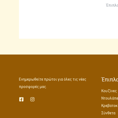
Έπιπλα
Έπιπλα
Ενημερωθείτε πρώτοι για όλες τις νέες
προσφορές μας.
Κουζίνες
Ντουλάπε
Κρεβατοκ
Σύνθετα